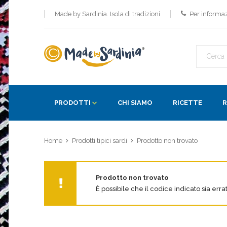
Made by Sardinia. Isola di tradizioni
Per informa
PRODOTTI
CHI SIAMO
RICETTE
R
Home
Prodotti tipici sardi
Prodotto non trovato
Prodotto non trovato
È possibile che il codice indicato sia erra